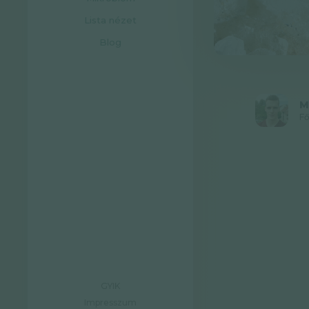
Lista nézet
Blog
M
Fő
GYIK
Impresszum