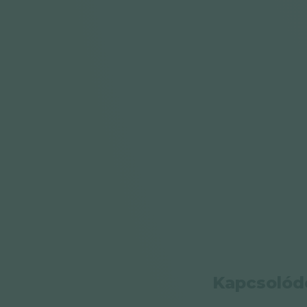
Kapcsolód