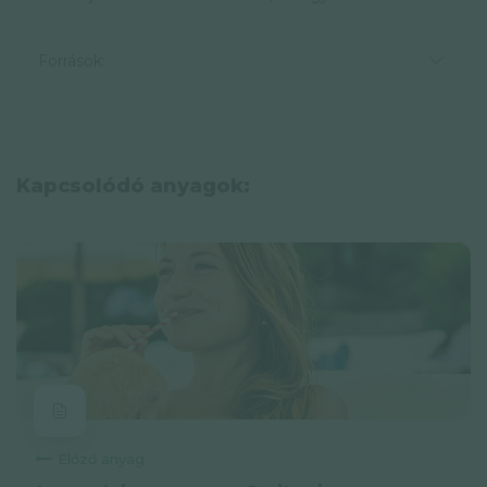
Források:
Kapcsolódó anyagok:
Előző anyag